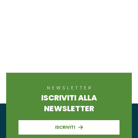
NEWSLETTER
ISCRIVITI ALLA
NEWSLETTER
ISCRIVITI