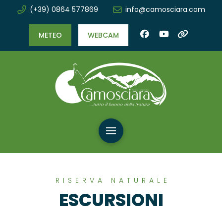
(+39) 0864 577869
info@camosciara.com
METEO
WEBCAM
RISERVA NATURALE
ESCURSIONI