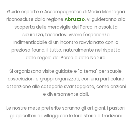
Guide esperte e Accompagnatori di Media Montagna
riconosciute dalla regione
Abruzzo
, vi guideranno alla
scoperta delle meraviglie del Parco in assoluta
sicurezza, facendovi vivere l'esperienza
indimenticabile di un incontro ravvicinato con la
preziosa fauna, il tutto, naturalmente nel rispetto
delle regole del Parco e della Natura.
Si organizzano visite guidate e "a tema" per scuole,
associazioni e gruppi organizzati, con una particolare
attenzione alle categorie svantaggiate, come anziani
e diversamente abili.
Le nostre mete preferite saranno gli artigiani, i pastori,
gli apicoltori e i villaggi con le loro storie e tradizioni.