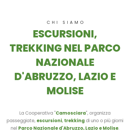
CHI SIAMO
ESCURSIONI,
TREKKING NEL PARCO
NAZIONALE
D'ABRUZZO, LAZIO E
MOLISE
La Cooperativa "
Camosciara
", organizza
passeggiate,
escursioni
,
trekking
di uno o più giorni
nel
Parco Nazionale d'Abruzzo, Lazio e Molise
.