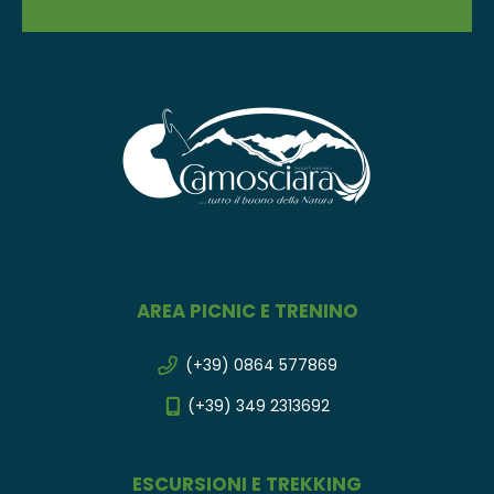
AREA PICNIC E TRENINO
(+39) 0864 577869
(+39) 349 2313692
ESCURSIONI E TREKKING