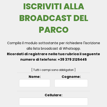
ISCRIVITI ALLA
BROADCAST DEL
PARCO
Compila il modulo sottostante per richiedere l'iscrizione
alla lista broadcast di Whatsapp.
Ricordati di registrare nella tua rubrica il seguente
numero di telefono: +39 379 2125445
[ Tutti i campi sono obbligatori ]
Nome:
Cognome:
Cellulare: