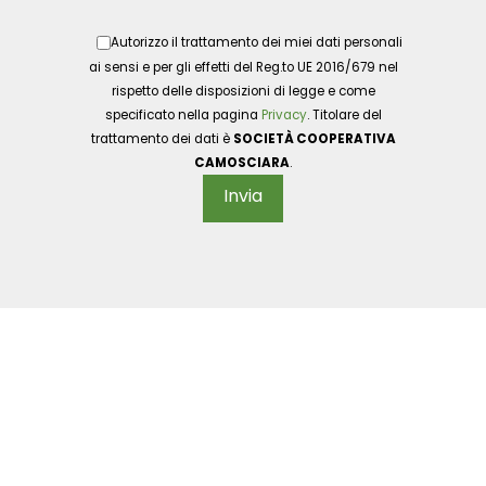
Autorizzo il trattamento dei miei dati personali
ai sensi e per gli effetti del Reg.to UE 2016/679 nel
rispetto delle disposizioni di legge e come
specificato nella pagina
Privacy
. Titolare del
trattamento dei dati è
SOCIETÀ COOPERATIVA
CAMOSCIARA
.