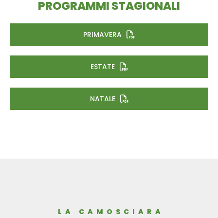
PROGRAMMI STAGIONALI
PRIMAVERA
ESTATE
NATALE
LA CAMOSCIARA