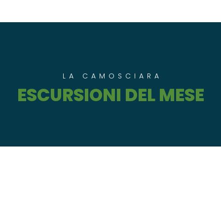
LA CAMOSCIARA
ESCURSIONI DEL MESE