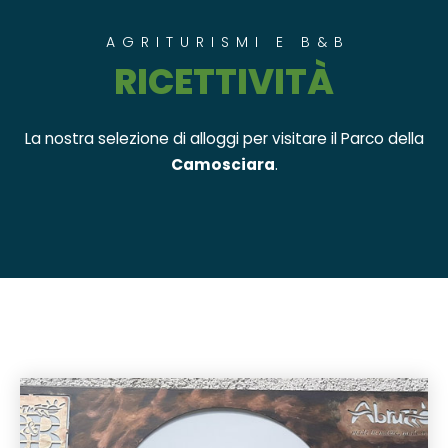
AGRITURISMI E B&B
RICETTIVITÀ
La nostra selezione di alloggi per visitare il Parco della
Camosciara
.