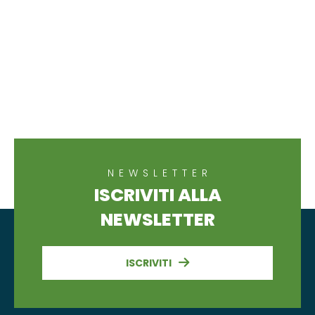
NEWSLETTER
ISCRIVITI ALLA
NEWSLETTER
ISCRIVITI