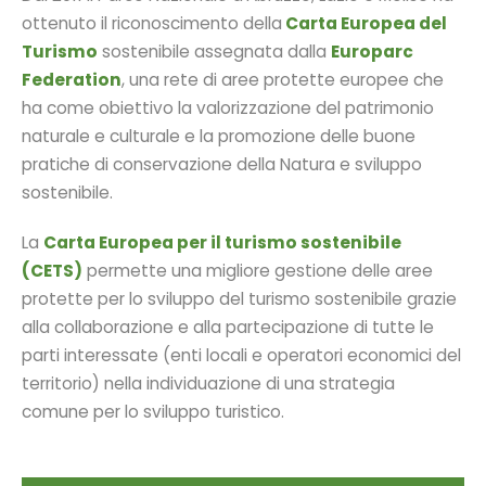
ottenuto il riconoscimento della
Carta Europea del
Turismo
sostenibile assegnata dalla
Europarc
Federation
, una rete di aree protette europee che
ha come obiettivo la valorizzazione del patrimonio
naturale e culturale e la promozione delle buone
pratiche di conservazione della Natura e sviluppo
sostenibile.
La
Carta Europea per il turismo sostenibile
(CETS)
permette una migliore gestione delle aree
protette per lo sviluppo del turismo sostenibile grazie
alla collaborazione e alla partecipazione di tutte le
parti interessate (enti locali e operatori economici del
territorio) nella individuazione di una strategia
comune per lo sviluppo turistico.