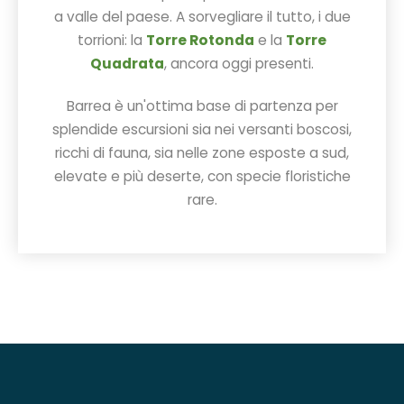
a valle del paese. A sorvegliare il tutto, i due
torrioni: la
Torre Rotonda
e la
Torre
Quadrata
, ancora oggi presenti.
Barrea è un'ottima base di partenza per
splendide escursioni sia nei versanti boscosi,
ricchi di fauna, sia nelle zone esposte a sud,
elevate e più deserte, con specie floristiche
rare.