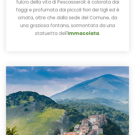
fulcro della vita di Pescasseroli: è colorata dai
faggi e profumata dai piccoli fiori dei tigli ed è
ornata, oltre che dalla sede del Comune, da
una graziosa fontana, sormontata da una
statuetta dell'
Immacolata
.