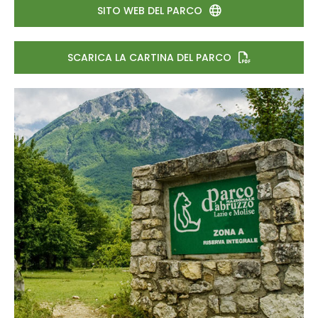
SITO WEB DEL PARCO
SCARICA LA CARTINA DEL PARCO