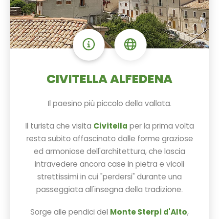
CIVITELLA ALFEDENA
Il paesino più piccolo della vallata.
Il turista che visita
Civitella
per la prima volta
resta subito affascinato dalle forme graziose
ed armoniose dell'architettura, che lascia
intravedere ancora case in pietra e vicoli
strettissimi in cui "perdersi" durante una
passeggiata all'insegna della tradizione.
Sorge alle pendici del
Monte Sterpi d'Alto
,