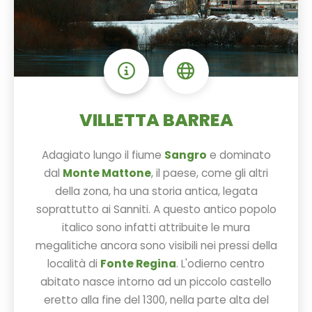
VILLETTA BARREA
Adagiato lungo il fiume
Sangro
e dominato
dal
Monte Mattone
, il paese, come gli altri
della zona, ha una storia antica, legata
soprattutto ai Sanniti. A questo antico popolo
italico sono infatti attribuite le mura
megalitiche ancora sono visibili nei pressi della
località di
Fonte Regina
. L'odierno centro
abitato nasce intorno ad un piccolo castello
eretto alla fine del 1300, nella parte alta del