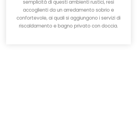
semplicità di questi ambienti rustici, resi
accoglienti da un arredamento sobrio e
confortevole, ai quali si aggiungono i servizi di
riscaldamento e bagno privato con doccia.