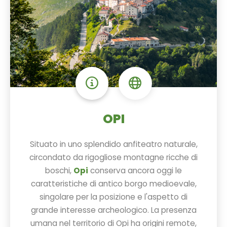
OPI
Situato in uno splendido anfiteatro naturale,
circondato da rigogliose montagne ricche di
boschi,
Opi
conserva ancora oggi le
caratteristiche di antico borgo medioevale,
singolare per la posizione e l'aspetto di
grande interesse archeologico. La presenza
umana nel territorio di Opi ha origini remote,