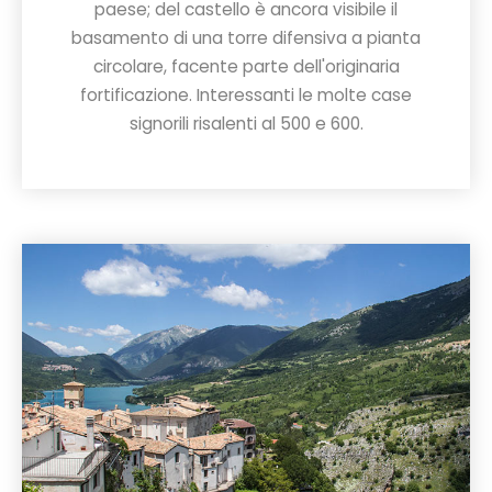
paese; del castello è ancora visibile il
basamento di una torre difensiva a pianta
circolare, facente parte dell'originaria
fortificazione. Interessanti le molte case
signorili risalenti al 500 e 600.