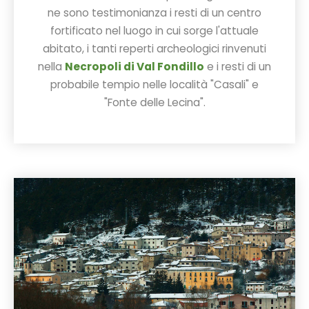
ne sono testimonianza i resti di un centro
fortificato nel luogo in cui sorge l'attuale
abitato, i tanti reperti archeologici rinvenuti
nella
Necropoli di Val Fondillo
e i resti di un
probabile tempio nelle località "Casali" e
"Fonte delle Lecina".