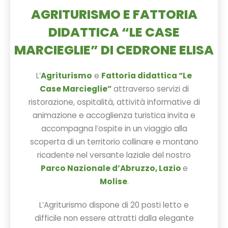
AGRITURISMO E FATTORIA
DIDATTICA “LE CASE
MARCIEGLIE” DI CEDRONE ELISA
L’
Agriturismo
e
Fattoria didattica “Le
Case Marcieglie”
attraverso servizi di
ristorazione, ospitalità, attività informative di
animazione e accoglienza turistica invita e
accompagna l’ospite in un viaggio alla
scoperta di un territorio collinare e montano
ricadente nel versante laziale del nostro
Parco Nazionale d’Abruzzo, Lazio
e
Molise
.
L’Agriturismo dispone di 20 posti letto e
difficile non essere attratti dalla elegante