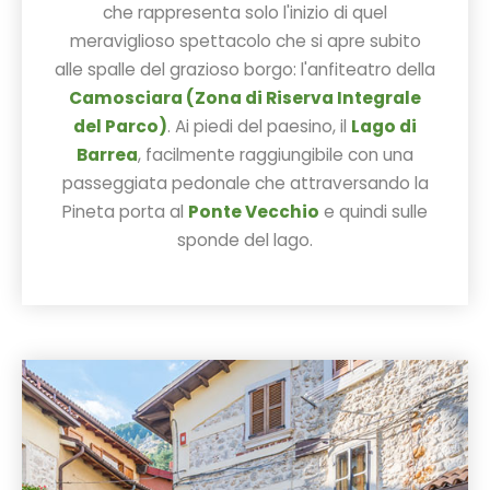
che rappresenta solo l'inizio di quel
meraviglioso spettacolo che si apre subito
alle spalle del grazioso borgo: l'anfiteatro della
Camosciara (Zona di Riserva Integrale
del Parco)
. Ai piedi del paesino, il
Lago di
Barrea
, facilmente raggiungibile con una
passeggiata pedonale che attraversando la
Pineta porta al
Ponte Vecchio
e quindi sulle
sponde del lago.