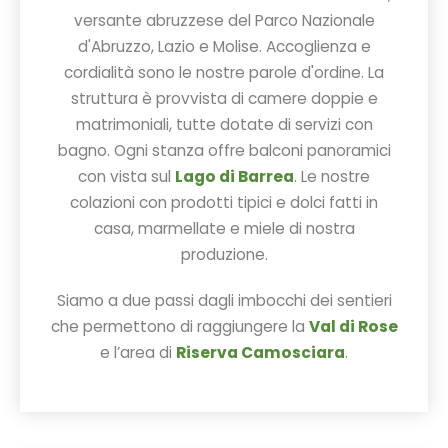
versante abruzzese del Parco Nazionale
d'Abruzzo, Lazio e Molise. Accoglienza e
cordialità sono le nostre parole d'ordine. La
struttura è provvista di camere doppie e
matrimoniali, tutte dotate di servizi con
bagno. Ogni stanza offre balconi panoramici
con vista sul
Lago di Barrea
. Le nostre
colazioni con prodotti tipici e dolci fatti in
casa, marmellate e miele di nostra
produzione.
Siamo a due passi dagli imbocchi dei sentieri
che permettono di raggiungere la
Val di Rose
e l’area di
Riserva Camosciara
.