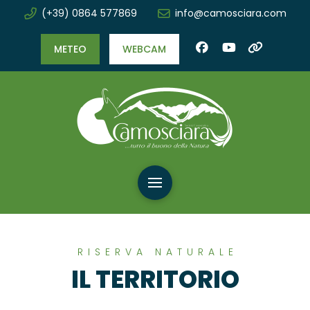
(+39) 0864 577869
info@camosciara.com
METEO
WEBCAM
RISERVA NATURALE
IL TERRITORIO