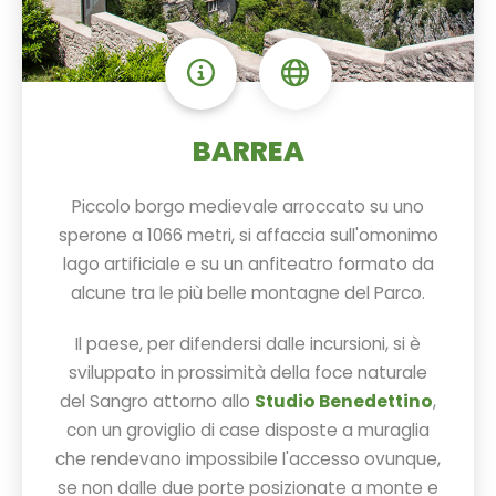
BARREA
Piccolo borgo medievale arroccato su uno
sperone a 1066 metri, si affaccia sull'omonimo
lago artificiale e su un anfiteatro formato da
alcune tra le più belle montagne del Parco.
Il paese, per difendersi dalle incursioni, si è
sviluppato in prossimità della foce naturale
del Sangro attorno allo
Studio Benedettino
,
con un groviglio di case disposte a muraglia
che rendevano impossibile l'accesso ovunque,
se non dalle due porte posizionate a monte e