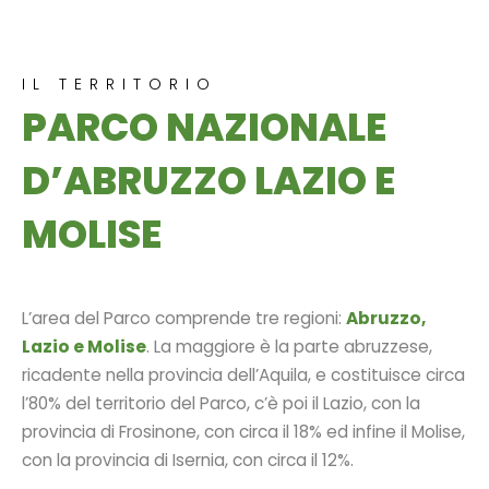
IL TERRITORIO
PARCO NAZIONALE
D’ABRUZZO LAZIO E
MOLISE
L’area del Parco comprende tre regioni:
Abruzzo,
Lazio e Molise
. La maggiore è la parte abruzzese,
ricadente nella provincia dell’Aquila, e costituisce circa
l’80% del territorio del Parco, c’è poi il Lazio, con la
provincia di Frosinone, con circa il 18% ed infine il Molise,
con la provincia di Isernia, con circa il 12%.